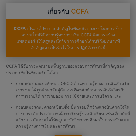
เกี่ยวกับ
CCFA
CCFA
เป็นองค์ประกอบสำคัญในพันธกิจของเราในการสร้าง
คนรุ่นใหม่ที่มีความรู้ทางการเงิน CCFA คือการสร้าง
แพลตฟอร์มให้ครูและนักวิชาการศึกษาได้รับรู้ถึงบทบาทที่
สำคัญและเป็นหัวใจในการปฏิบัติภารกิจนี้
CCFA ได้รับการพัฒนาบนพื้นฐานของกรอบการศึกษาที่สำคัญสอง
ประการที่เป็นที่ยอมรับ ได้แก่
กรอบสมรรถนะหลักของ OECD ด้านความรู้ทางการเงินสำหรับ
เยาวชน ได้ถูกนำมาจับคู่กับแนวคิดหลักด้านการเงินที่เกี่ยวกับ
การหารายได้ การเก็บออม การใช้จ่ายและการบริจาค และ
กรอบสมรรถนะครูอาเซียนซึ่งเป็นกรอบที่สร้างแรงบันดาลใจใน
การยกระดับประสบการณ์การเรียนรู้ของนักเรียน เช่นเดียวกับที่
สร้างแรงบันดาลใจให้ครูและนักวิชาการศึกษาในการสนับสนุน
ความรู้ทางการเงินและการศึกษา