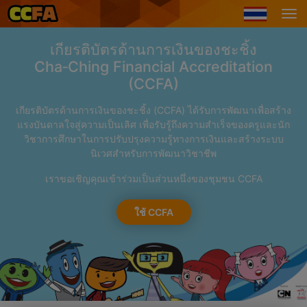
เกียรติบัตรด้านการเงินของชะชิ้ง
Cha‑Ching Financial Accreditation
(CCFA)
เกียรติบัตรด้านการเงินของชะชิ้ง (CCFA) ได้รับการพัฒนาเพื่อสร้าง
แรงบันดาลใจสู่ความเป็นเลิศ เพื่อรับรู้ถึงความสำเร็จของครูและนัก
วิชาการศึกษาในการปรับปรุงความรู้ทางการเงินและสร้างระบบ
นิเวศสำหรับการพัฒนาวิชาชีพ
เราขอเชิญคุณเข้าร่วมเป็นส่วนหนึ่งของชุมชน CCFA
ใช้ CCFA