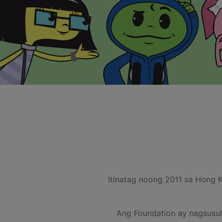
Itinatag noong 2011 sa Hong 
Ang Foundation ay nagsusul