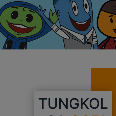
TUNGKOL