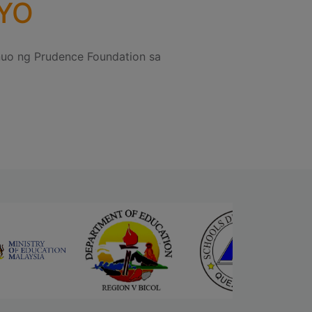
YO
nuo ng Prudence Foundation sa